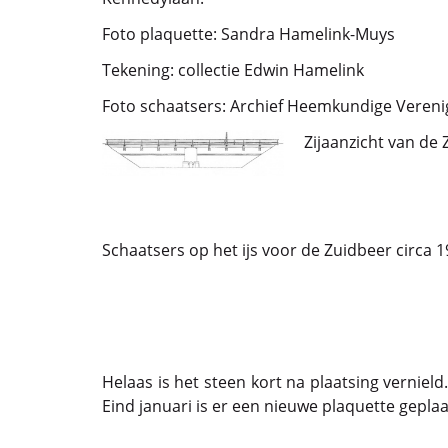
Foto plaquette: Sandra Hamelink-Muys
Tekening: collectie Edwin Hamelink
Foto schaatsers: Archief Heemkundige Veren
Zijaanzicht van de
Schaatsers op het ijs voor de Zuidbeer circa 1
Helaas is het steen kort na plaatsing vernield
Eind januari is er een nieuwe plaquette geplaa