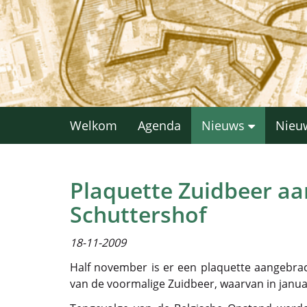
Welkom
Agenda
Nieuws
Nieu
Plaquette Zuidbeer aa
Schuttershof
18-11-2009
Half november is er een plaquette aangebrach
van de voormalige Zuidbeer, waarvan in janua