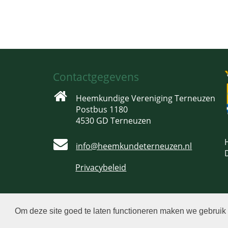
Contactgegevens
Heemkundige Vereniging Terneuzen
Postbus 1180
4530 GD Terneuzen
info@heemkundeterneuzen.nl
Privacybeleid
Om deze site goed te laten functioneren maken we gebruik
© 2