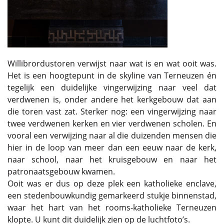
Willibrordustoren verwijst naar wat is en wat ooit was.
Het is een hoogtepunt in de skyline van Terneuzen én
tegelijk een duidelijke vingerwijzing naar veel dat
verdwenen is, onder andere het kerkgebouw dat aan
die toren vast zat. Sterker nog: een vingerwijzing naar
twee verdwenen kerken en vier verdwenen scholen. En
vooral een verwijzing naar al die duizenden mensen die
hier in de loop van meer dan een eeuw naar de kerk,
naar school, naar het kruisgebouw en naar het
patronaatsgebouw kwamen.
Ooit was er dus op deze plek een katholieke enclave,
een stedenbouwkundig gemarkeerd stukje binnenstad,
waar het hart van het rooms-katholieke Terneuzen
klopte. U kunt dit duidelijk zien op de luchtfoto’s.