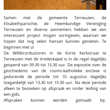
Samen met de gemeente Terneuzen, de
Elisabethparochie, de Heemkundige Vereniging
Terneuzen en diverse aannemers hebben we een
interessant project mogen vormgeven, waarvan we
hopen dat nog velen hiervan kunnen genieten. Te
beginnen met u!
De Willibrordustoren in de Korte Kerkstraat te
Terneuzen met de Vredeskapel is in de regel dagelijks
geopend van 09.30 tot 15.30 uur. De expositie over de
geschiedenis van de rooms-katholieke enclave is
gedurende de periode tot 10 augustus dagelijks
toegankelijk van 13.30 tot 15.30 uur. Na deze periode
alleen te bezoeken op afspraak en onder leiding van
een gids.
Afspraken kunnen worden gemaakt bij: