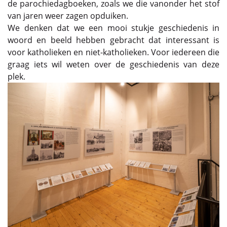
de parochiedagboeken, zoals we die vanonder het stof
van jaren weer zagen opduiken.
We denken dat we een mooi stukje geschiedenis in
woord en beeld hebben gebracht dat interessant is
voor katholieken en niet-katholieken. Voor iedereen die
graag iets wil weten over de geschiedenis van deze
plek.